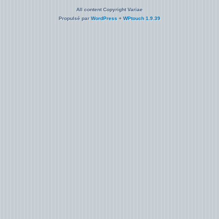
All content Copyright Variae
Propulsé par
WordPress
+
WPtouch 1.9.39