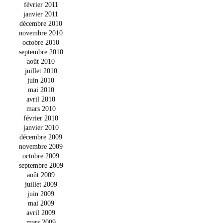
février 2011
janvier 2011
décembre 2010
novembre 2010
octobre 2010
septembre 2010
août 2010
juillet 2010
juin 2010
mai 2010
avril 2010
mars 2010
février 2010
janvier 2010
décembre 2009
novembre 2009
octobre 2009
septembre 2009
août 2009
juillet 2009
juin 2009
mai 2009
avril 2009
mars 2009