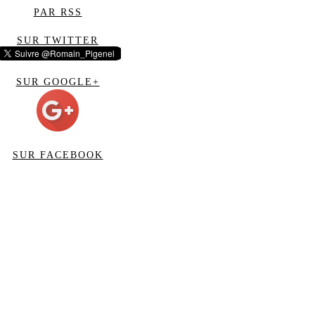
PAR RSS
SUR TWITTER
SUR GOOGLE+
SUR FACEBOOK