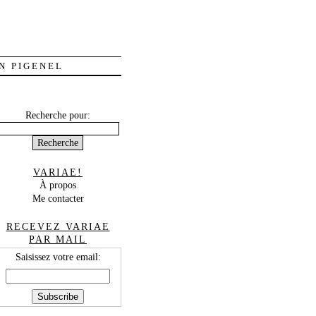
N PIGENEL
Recherche pour:
VARIAE!
À propos
Me contacter
RECEVEZ VARIAE
PAR MAIL
Saisissez votre email: