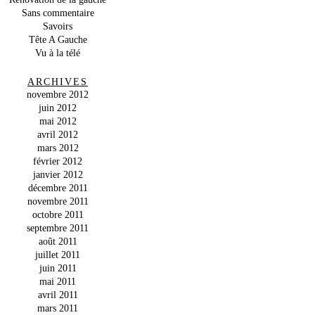
Sans commentaire
Savoirs
Tête A Gauche
Vu à la télé
ARCHIVES
novembre 2012
juin 2012
mai 2012
avril 2012
mars 2012
février 2012
janvier 2012
décembre 2011
novembre 2011
octobre 2011
septembre 2011
août 2011
juillet 2011
juin 2011
mai 2011
avril 2011
mars 2011