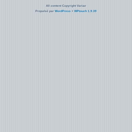
All content Copyright Variae
Propulsé par
WordPress
+
WPtouch 1.9.39