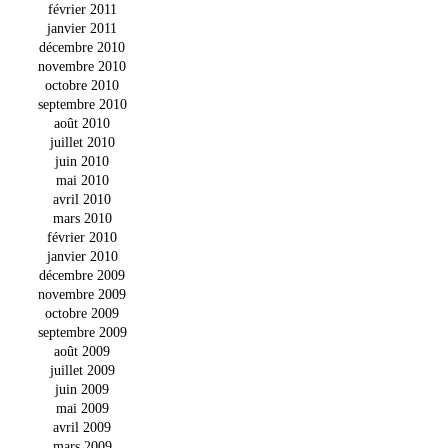
février 2011
janvier 2011
décembre 2010
novembre 2010
octobre 2010
septembre 2010
août 2010
juillet 2010
juin 2010
mai 2010
avril 2010
mars 2010
février 2010
janvier 2010
décembre 2009
novembre 2009
octobre 2009
septembre 2009
août 2009
juillet 2009
juin 2009
mai 2009
avril 2009
mars 2009