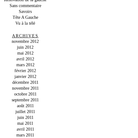
Sans commentaire
Savoirs
Tête A Gauche
Vu à la télé
ARCHIVES
novembre 2012
juin 2012
mai 2012
avril 2012
mars 2012
février 2012
janvier 2012
décembre 2011
novembre 2011
octobre 2011
septembre 2011
août 2011
juillet 2011
juin 2011
mai 2011
avril 2011
mars 2011