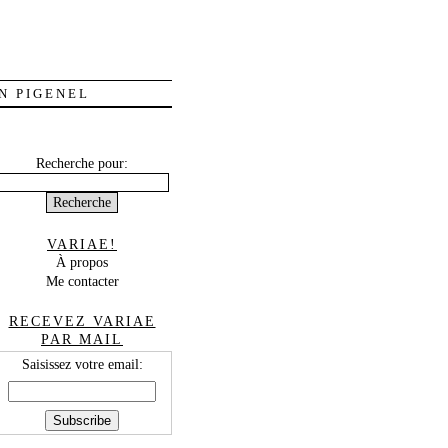
N PIGENEL
Recherche pour:
VARIAE!
À propos
Me contacter
RECEVEZ VARIAE
PAR MAIL
Saisissez votre email: