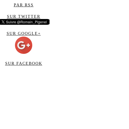
PAR RSS
SUR TWITTER
SUR GOOGLE+
SUR FACEBOOK