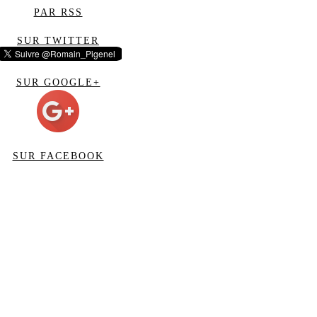
PAR RSS
SUR TWITTER
SUR GOOGLE+
SUR FACEBOOK