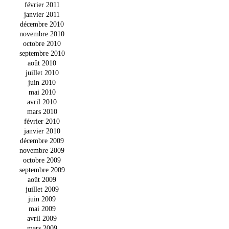
février 2011
janvier 2011
décembre 2010
novembre 2010
octobre 2010
septembre 2010
août 2010
juillet 2010
juin 2010
mai 2010
avril 2010
mars 2010
février 2010
janvier 2010
décembre 2009
novembre 2009
octobre 2009
septembre 2009
août 2009
juillet 2009
juin 2009
mai 2009
avril 2009
mars 2009