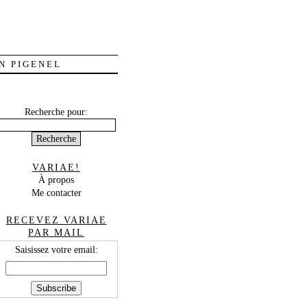
N PIGENEL
Recherche pour:
VARIAE!
À propos
Me contacter
RECEVEZ VARIAE
PAR MAIL
Saisissez votre email: