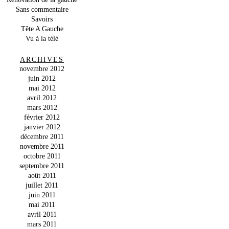
Sans commentaire
Savoirs
Tête A Gauche
Vu à la télé
ARCHIVES
novembre 2012
juin 2012
mai 2012
avril 2012
mars 2012
février 2012
janvier 2012
décembre 2011
novembre 2011
octobre 2011
septembre 2011
août 2011
juillet 2011
juin 2011
mai 2011
avril 2011
mars 2011