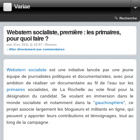
Variae
Recherche
Webstern socialiste, première : les primaires,
pour quoi faire ?
mai 31st, 2011 @ 10:57 › Romain
↓ Aller directement aux commentaires
Webstern socialiste
est une initiative lancée par une jeune
équipe de journalistes politiques et documentaristes, avec pour
ambition de réaliser un documentaire au fil de l’eau sur les
primaires
socialistes, de La Rochelle au vote final pour la
désignation du candidat. Se voulant en immersion dans le
monde socialiste et notamment dans la “
gauchosphère
“, ce
projet associe largement les blogueurs et militants en ligne, qui
peuvent y apporter leurs contributions et témoignages, tout au
long de la campagne.