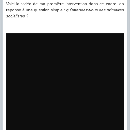
Voici la vidéo de ma première intervention dans ce cadre, en
réponse à une question simple :
qu’attendez-vous des primaires
socialistes
?