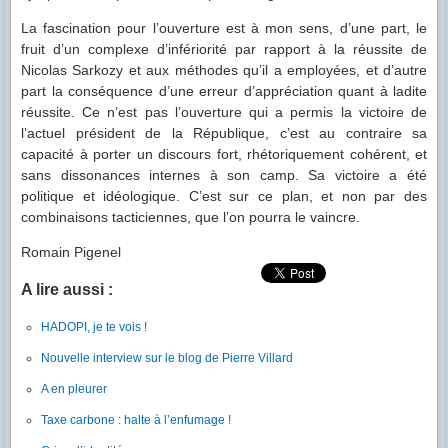
La fascination pour l’ouverture est à mon sens, d’une part, le
fruit d’un complexe d’infériorité par rapport à la réussite de
Nicolas Sarkozy et aux méthodes qu’il a employées, et d’autre
part la conséquence d’une erreur d’appréciation quant à ladite
réussite. Ce n’est pas l’ouverture qui a permis la victoire de
l’actuel président de la République, c’est au contraire sa
capacité à porter un discours fort, rhétoriquement cohérent, et
sans dissonances internes à son camp. Sa victoire a été
politique et idéologique. C’est sur ce plan, et non par des
combinaisons tacticiennes, que l’on pourra le vaincre.
Romain Pigenel
A lire aussi :
HADOPI, je te vois !
Nouvelle interview sur le blog de Pierre Villard
A en pleurer
Taxe carbone : halte à l’enfumage !