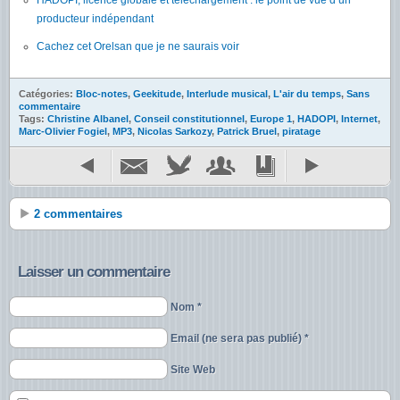
producteur indépendant
Cachez cet Orelsan que je ne saurais voir
Catégories:
Bloc-notes
,
Geekitude
,
Interlude musical
,
L'air du temps
,
Sans
commentaire
Tags:
Christine Albanel
,
Conseil constitutionnel
,
Europe 1
,
HADOPI
,
Internet
,
Marc-Olivier Fogiel
,
MP3
,
Nicolas Sarkozy
,
Patrick Bruel
,
piratage
2 commentaires
Laisser un commentaire
Nom *
Email (ne sera pas publié) *
Site Web