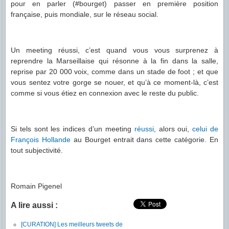
pour en parler (#bourget) passer en première position
française, puis mondiale, sur le réseau social.
Un meeting réussi, c’est quand vous vous surprenez à
reprendre la Marseillaise qui résonne à la fin dans la salle,
reprise par 20 000 voix, comme dans un stade de foot ; et que
vous sentez votre gorge se nouer, et qu’à ce moment-là, c’est
comme si vous étiez en connexion avec le reste du public.
Si tels sont les indices d’un meeting
réussi
, alors oui,
celui
de
François
Hollande
au Bourget entrait dans cette catégorie. En
tout subjectivité.
Romain Pigenel
A lire aussi :
[CURATION] Les meilleurs tweets de