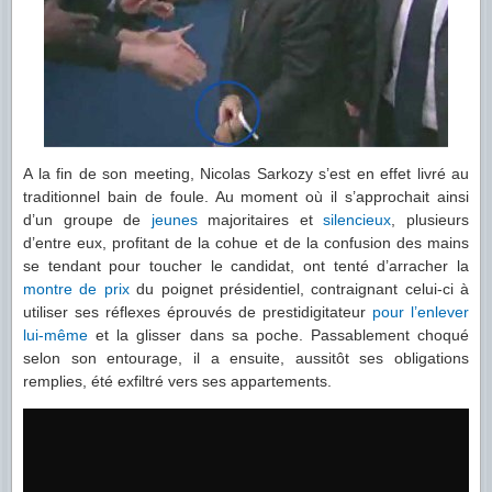
A la fin de son meeting, Nicolas Sarkozy s’est en effet livré au
traditionnel bain de foule. Au moment où il s’approchait ainsi
d’un groupe de
jeunes
majoritaires et
silencieux
, plusieurs
d’entre eux, profitant de la cohue et de la confusion des mains
se tendant pour toucher le candidat, ont tenté d’arracher la
montre de prix
du poignet présidentiel, contraignant celui-ci à
utiliser ses réflexes éprouvés de prestidigitateur
pour l’enlever
lui-même
et la glisser dans sa poche. Passablement choqué
selon son entourage, il a ensuite, aussitôt ses obligations
remplies, été exfiltré vers ses appartements.