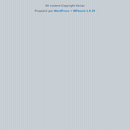
All content Copyright Variae
Propulsé par
WordPress
+
WPtouch 1.9.39