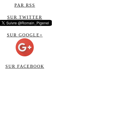
PAR RSS
SUR TWITTER
SUR GOOGLE+
SUR FACEBOOK