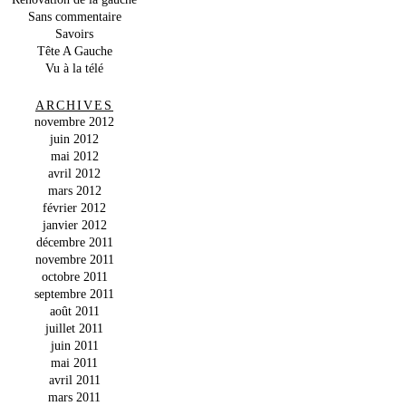
Sans commentaire
Savoirs
Tête A Gauche
Vu à la télé
ARCHIVES
novembre 2012
juin 2012
mai 2012
avril 2012
mars 2012
février 2012
janvier 2012
décembre 2011
novembre 2011
octobre 2011
septembre 2011
août 2011
juillet 2011
juin 2011
mai 2011
avril 2011
mars 2011