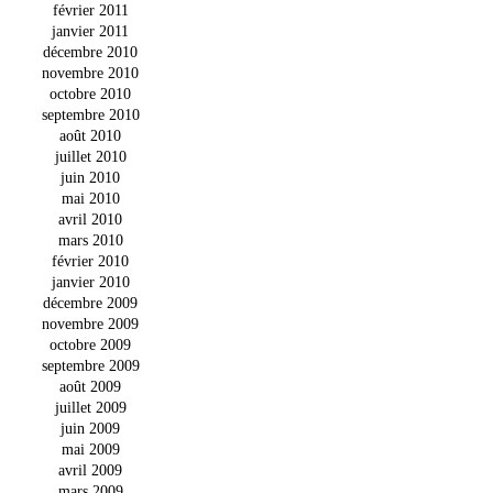
février 2011
janvier 2011
décembre 2010
novembre 2010
octobre 2010
septembre 2010
août 2010
juillet 2010
juin 2010
mai 2010
avril 2010
mars 2010
février 2010
janvier 2010
décembre 2009
novembre 2009
octobre 2009
septembre 2009
août 2009
juillet 2009
juin 2009
mai 2009
avril 2009
mars 2009