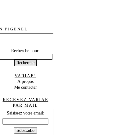
N PIGENEL
Recherche pour:
VARIAE!
À propos
Me contacter
RECEVEZ VARIAE
PAR MAIL
Saisissez votre email: