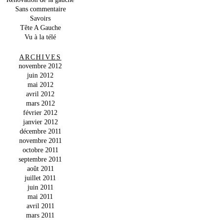
Sans commentaire
Savoirs
Tête A Gauche
Vu à la télé
ARCHIVES
novembre 2012
juin 2012
mai 2012
avril 2012
mars 2012
février 2012
janvier 2012
décembre 2011
novembre 2011
octobre 2011
septembre 2011
août 2011
juillet 2011
juin 2011
mai 2011
avril 2011
mars 2011