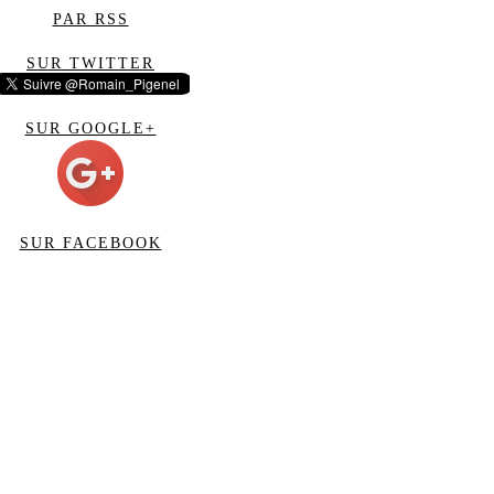
PAR RSS
SUR TWITTER
SUR GOOGLE+
SUR FACEBOOK