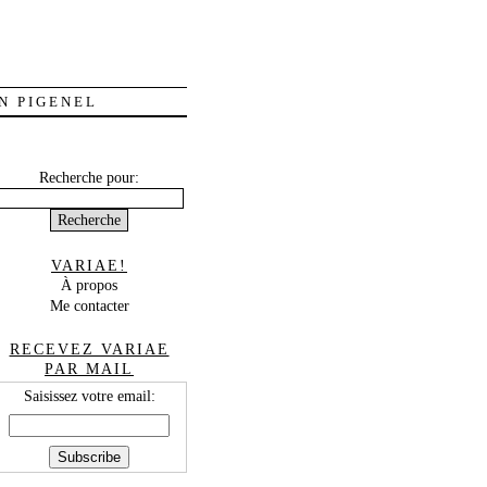
N PIGENEL
Recherche pour:
VARIAE!
À propos
Me contacter
RECEVEZ VARIAE
PAR MAIL
Saisissez votre email: