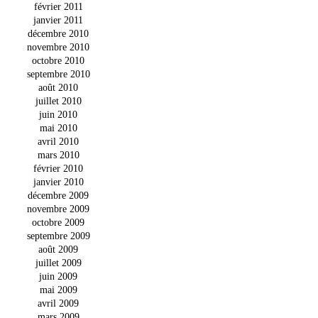
février 2011
janvier 2011
décembre 2010
novembre 2010
octobre 2010
septembre 2010
août 2010
juillet 2010
juin 2010
mai 2010
avril 2010
mars 2010
février 2010
janvier 2010
décembre 2009
novembre 2009
octobre 2009
septembre 2009
août 2009
juillet 2009
juin 2009
mai 2009
avril 2009
mars 2009