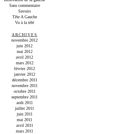
Sans commentaire
Savoirs
Tête A Gauche
Vu à la télé
ARCHIVES
novembre 2012
juin 2012
mai 2012
avril 2012
mars 2012
février 2012
janvier 2012
décembre 2011
novembre 2011
octobre 2011
septembre 2011
août 2011
juillet 2011
juin 2011
mai 2011
avril 2011
mars 2011