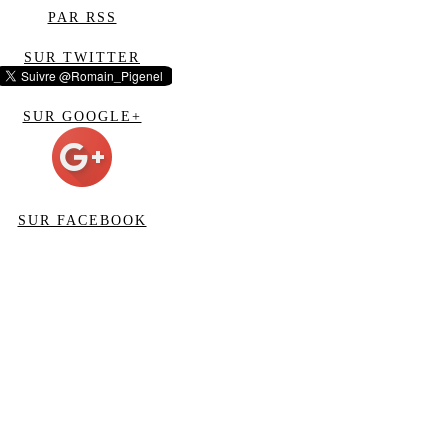
PAR RSS
SUR TWITTER
SUR GOOGLE+
SUR FACEBOOK