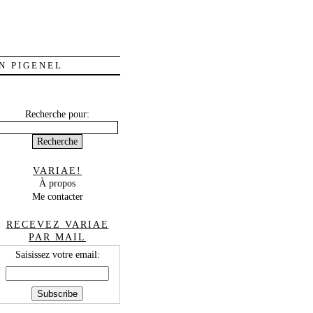
N PIGENEL
Recherche pour:
VARIAE!
À propos
Me contacter
RECEVEZ VARIAE
PAR MAIL
Saisissez votre email: