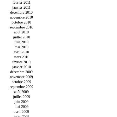
février 2011
janvier 2011
décembre 2010
novembre 2010
octobre 2010
septembre 2010
août 2010
juillet 2010
juin 2010
mai 2010
avril 2010
mars 2010
février 2010
janvier 2010
décembre 2009
novembre 2009
octobre 2009
septembre 2009
août 2009
juillet 2009
juin 2009
mai 2009
avril 2009
mars 2009