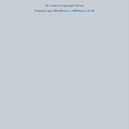
All content Copyright Variae
Propulsé par
WordPress
+
WPtouch 1.9.39