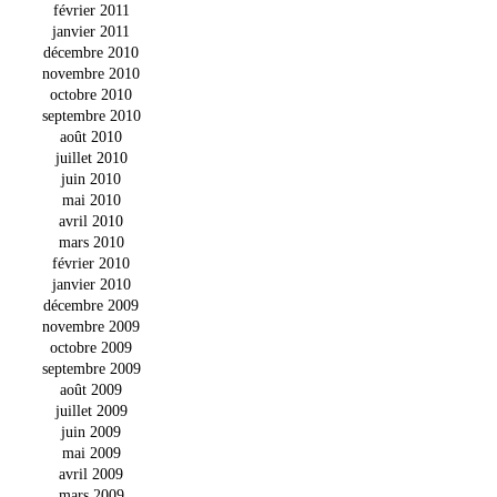
février 2011
janvier 2011
décembre 2010
novembre 2010
octobre 2010
septembre 2010
août 2010
juillet 2010
juin 2010
mai 2010
avril 2010
mars 2010
février 2010
janvier 2010
décembre 2009
novembre 2009
octobre 2009
septembre 2009
août 2009
juillet 2009
juin 2009
mai 2009
avril 2009
mars 2009