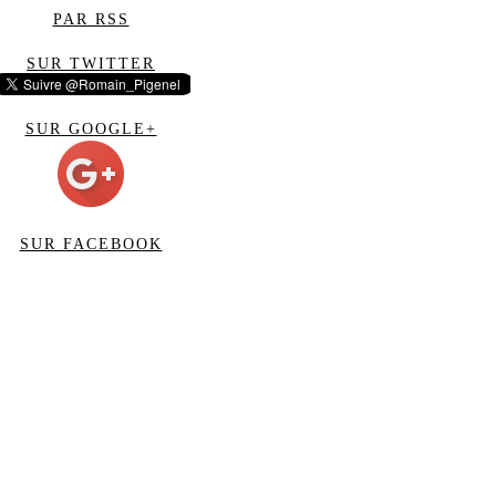
PAR RSS
SUR TWITTER
SUR GOOGLE+
SUR FACEBOOK