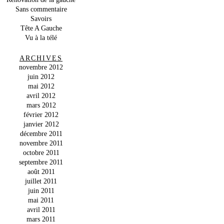
Sans commentaire
Savoirs
Tête A Gauche
Vu à la télé
ARCHIVES
novembre 2012
juin 2012
mai 2012
avril 2012
mars 2012
février 2012
janvier 2012
décembre 2011
novembre 2011
octobre 2011
septembre 2011
août 2011
juillet 2011
juin 2011
mai 2011
avril 2011
mars 2011