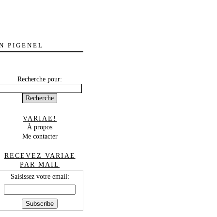
N PIGENEL
Recherche pour:
VARIAE!
À propos
Me contacter
RECEVEZ VARIAE
PAR MAIL
Saisissez votre email: