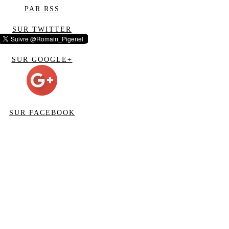
PAR RSS
SUR TWITTER
SUR GOOGLE+
SUR FACEBOOK