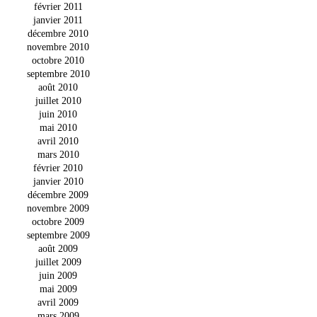
février 2011
janvier 2011
décembre 2010
novembre 2010
octobre 2010
septembre 2010
août 2010
juillet 2010
juin 2010
mai 2010
avril 2010
mars 2010
février 2010
janvier 2010
décembre 2009
novembre 2009
octobre 2009
septembre 2009
août 2009
juillet 2009
juin 2009
mai 2009
avril 2009
mars 2009