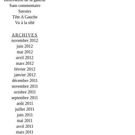
Sans commentaire
Savoirs
Tête A Gauche
Vu à la télé
ARCHIVES
novembre 2012
juin 2012
mai 2012
avril 2012
mars 2012
février 2012
janvier 2012
décembre 2011
novembre 2011
octobre 2011
septembre 2011
août 2011
juillet 2011
juin 2011
mai 2011
avril 2011
mars 2011