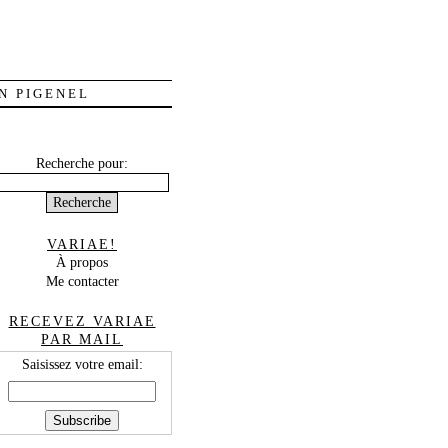
N PIGENEL
Recherche pour:
VARIAE!
À propos
Me contacter
RECEVEZ VARIAE
PAR MAIL
Saisissez votre email: