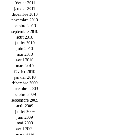
février 2011
janvier 2011
décembre 2010
novembre 2010
octobre 2010
septembre 2010
août 2010
juillet 2010
juin 2010
mai 2010
avril 2010
mars 2010
février 2010
janvier 2010
décembre 2009
novembre 2009
octobre 2009
septembre 2009
août 2009
juillet 2009
juin 2009
mai 2009
avril 2009
mars 2009