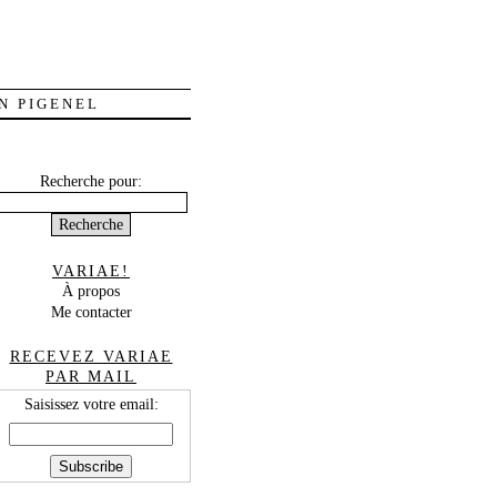
N PIGENEL
Recherche pour:
VARIAE!
À propos
Me contacter
RECEVEZ VARIAE
PAR MAIL
Saisissez votre email: