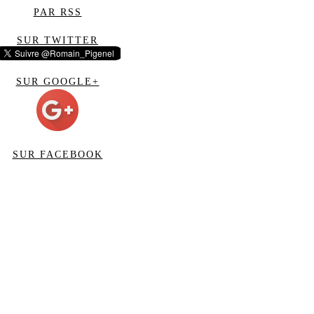
PAR RSS
SUR TWITTER
SUR GOOGLE+
SUR FACEBOOK