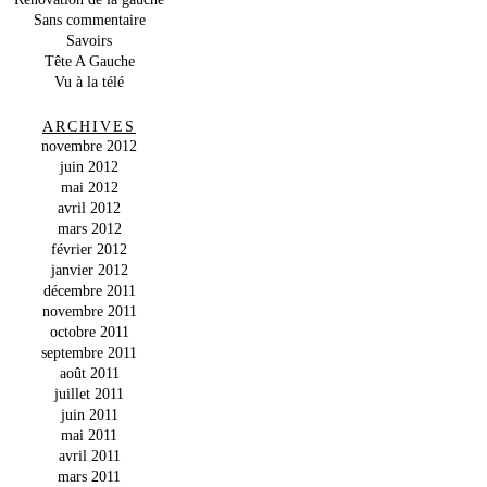
Sans commentaire
Savoirs
Tête A Gauche
Vu à la télé
ARCHIVES
novembre 2012
juin 2012
mai 2012
avril 2012
mars 2012
février 2012
janvier 2012
décembre 2011
novembre 2011
octobre 2011
septembre 2011
août 2011
juillet 2011
juin 2011
mai 2011
avril 2011
mars 2011