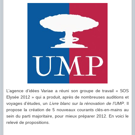
L’agence d’idées Variae a réuni son groupe de travail « SOS
Elysée 2012 » qui a produit, après de nombreuses auditions et
voyages d’études, un
Livre blanc sur la rénovation de l’UMP
. Il
propose la création de 5 nouveaux courants clés-en-mains au
sein du parti majoritaire, pour mieux préparer 2012. En voici le
relevé de propositions.