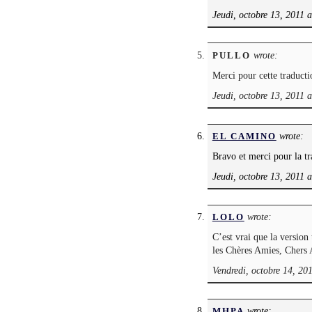
Jeudi, octobre 13, 2011 
wrote:
PULLO
Merci pour cette traduct
Jeudi, octobre 13, 2011 
wrote:
EL CAMINO
Bravo et merci pour la t
Jeudi, octobre 13, 2011 
wrote:
LOLO
C’est vrai que la version
les Chères Amies, Chers
Vendredi, octobre 14, 20
wrote:
MHPA