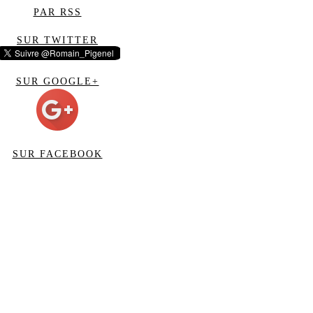
PAR RSS
SUR TWITTER
SUR GOOGLE+
SUR FACEBOOK