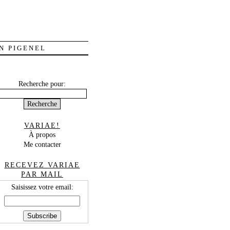
N PIGENEL
Recherche pour:
VARIAE!
À propos
Me contacter
RECEVEZ VARIAE
PAR MAIL
Saisissez votre email: