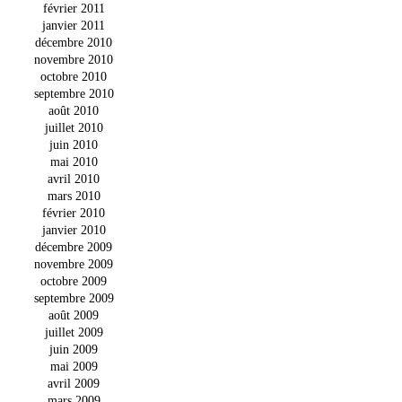
février 2011
janvier 2011
décembre 2010
novembre 2010
octobre 2010
septembre 2010
août 2010
juillet 2010
juin 2010
mai 2010
avril 2010
mars 2010
février 2010
janvier 2010
décembre 2009
novembre 2009
octobre 2009
septembre 2009
août 2009
juillet 2009
juin 2009
mai 2009
avril 2009
mars 2009