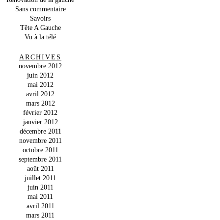
Sans commentaire
Savoirs
Tête A Gauche
Vu à la télé
ARCHIVES
novembre 2012
juin 2012
mai 2012
avril 2012
mars 2012
février 2012
janvier 2012
décembre 2011
novembre 2011
octobre 2011
septembre 2011
août 2011
juillet 2011
juin 2011
mai 2011
avril 2011
mars 2011