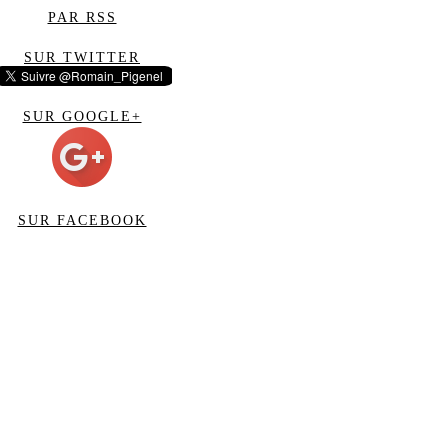
PAR RSS
SUR TWITTER
SUR GOOGLE+
SUR FACEBOOK