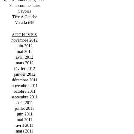
Sans commentaire
Savoirs
Tête A Gauche
Vu à la télé
ARCHIVES
novembre 2012
juin 2012
mai 2012
avril 2012
mars 2012
février 2012
janvier 2012
décembre 2011
novembre 2011
octobre 2011
septembre 2011
août 2011
juillet 2011
juin 2011
mai 2011
avril 2011
mars 2011