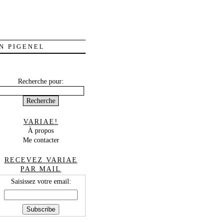
N PIGENEL
Recherche pour:
VARIAE!
À propos
Me contacter
RECEVEZ VARIAE
PAR MAIL
Saisissez votre email: