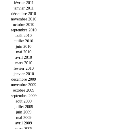
février 2011
janvier 2011
décembre 2010
novembre 2010
octobre 2010
septembre 2010
août 2010
juillet 2010
juin 2010
mai 2010
avril 2010
mars 2010
février 2010
janvier 2010
décembre 2009
novembre 2009
octobre 2009
septembre 2009
août 2009
juillet 2009
juin 2009
mai 2009
avril 2009
mars 2009