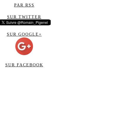
PAR RSS
SUR TWITTER
SUR GOOGLE+
SUR FACEBOOK