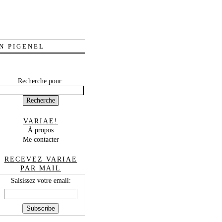
N PIGENEL
Recherche pour:
VARIAE!
À propos
Me contacter
RECEVEZ VARIAE
PAR MAIL
Saisissez votre email: