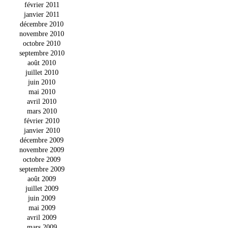
février 2011
janvier 2011
décembre 2010
novembre 2010
octobre 2010
septembre 2010
août 2010
juillet 2010
juin 2010
mai 2010
avril 2010
mars 2010
février 2010
janvier 2010
décembre 2009
novembre 2009
octobre 2009
septembre 2009
août 2009
juillet 2009
juin 2009
mai 2009
avril 2009
mars 2009