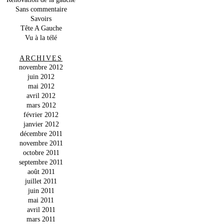
Sans commentaire
Savoirs
Tête A Gauche
Vu à la télé
ARCHIVES
novembre 2012
juin 2012
mai 2012
avril 2012
mars 2012
février 2012
janvier 2012
décembre 2011
novembre 2011
octobre 2011
septembre 2011
août 2011
juillet 2011
juin 2011
mai 2011
avril 2011
mars 2011