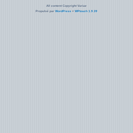
All content Copyright Variae
Propulsé par
WordPress
+
WPtouch 1.9.39