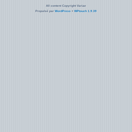
All content Copyright Variae
Propulsé par
WordPress
+
WPtouch 1.9.39