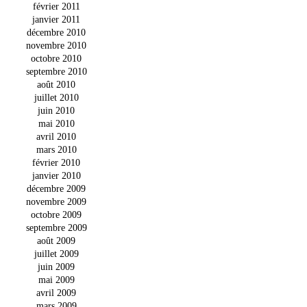
février 2011
janvier 2011
décembre 2010
novembre 2010
octobre 2010
septembre 2010
août 2010
juillet 2010
juin 2010
mai 2010
avril 2010
mars 2010
février 2010
janvier 2010
décembre 2009
novembre 2009
octobre 2009
septembre 2009
août 2009
juillet 2009
juin 2009
mai 2009
avril 2009
mars 2009