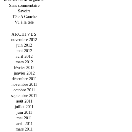
Sans commentaire
Savoirs
Tête A Gauche
Vu à la télé
ARCHIVES
novembre 2012
juin 2012
mai 2012
avril 2012
mars 2012
février 2012
janvier 2012
décembre 2011
novembre 2011
octobre 2011
septembre 2011
août 2011
juillet 2011
juin 2011
mai 2011
avril 2011
mars 2011