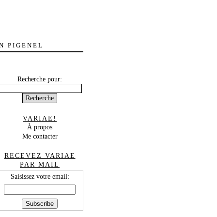
N PIGENEL
Recherche pour:
VARIAE!
À propos
Me contacter
RECEVEZ VARIAE
PAR MAIL
Saisissez votre email: