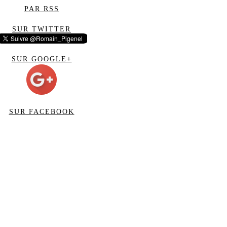
PAR RSS
SUR TWITTER
SUR GOOGLE+
SUR FACEBOOK