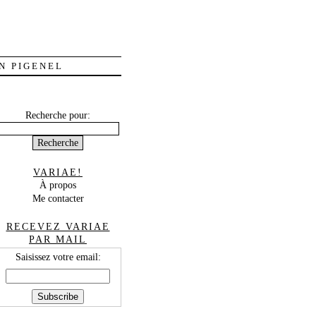
N PIGENEL
Recherche pour:
VARIAE!
À propos
Me contacter
RECEVEZ VARIAE
PAR MAIL
Saisissez votre email: