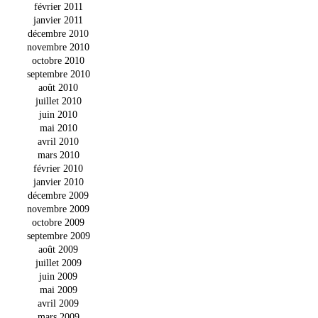
février 2011
janvier 2011
décembre 2010
novembre 2010
octobre 2010
septembre 2010
août 2010
juillet 2010
juin 2010
mai 2010
avril 2010
mars 2010
février 2010
janvier 2010
décembre 2009
novembre 2009
octobre 2009
septembre 2009
août 2009
juillet 2009
juin 2009
mai 2009
avril 2009
mars 2009