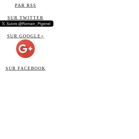
PAR RSS
SUR TWITTER
SUR GOOGLE+
SUR FACEBOOK