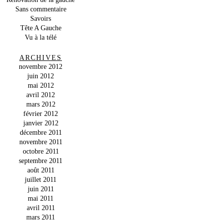
Sans commentaire
Savoirs
Tête A Gauche
Vu à la télé
ARCHIVES
novembre 2012
juin 2012
mai 2012
avril 2012
mars 2012
février 2012
janvier 2012
décembre 2011
novembre 2011
octobre 2011
septembre 2011
août 2011
juillet 2011
juin 2011
mai 2011
avril 2011
mars 2011