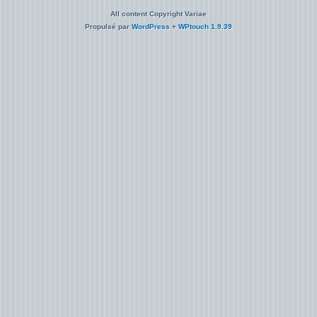
All content Copyright Variae
Propulsé par
WordPress
+
WPtouch 1.9.39