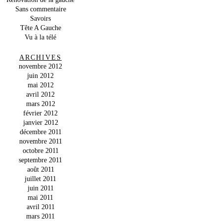
Sans commentaire
Savoirs
Tête A Gauche
Vu à la télé
ARCHIVES
novembre 2012
juin 2012
mai 2012
avril 2012
mars 2012
février 2012
janvier 2012
décembre 2011
novembre 2011
octobre 2011
septembre 2011
août 2011
juillet 2011
juin 2011
mai 2011
avril 2011
mars 2011