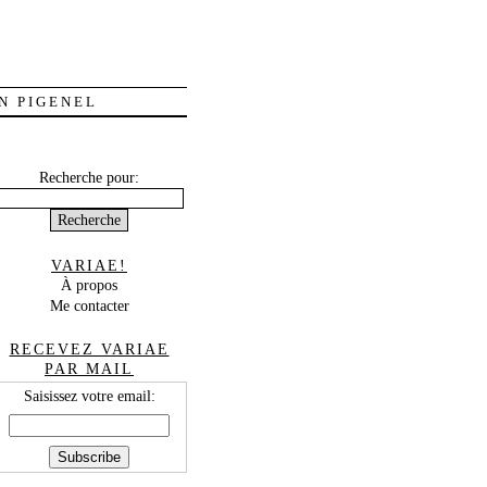
N PIGENEL
Recherche pour:
VARIAE!
À propos
Me contacter
RECEVEZ VARIAE
PAR MAIL
Saisissez votre email: