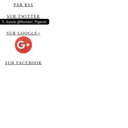
PAR RSS
SUR TWITTER
SUR GOOGLE+
SUR FACEBOOK