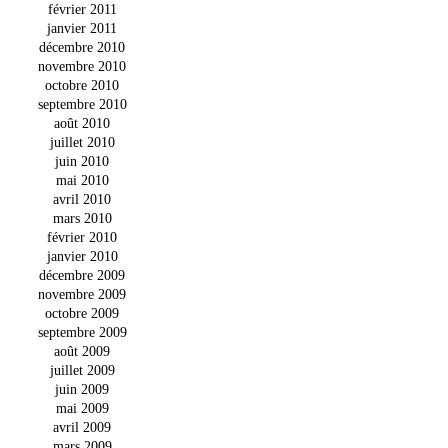
février 2011
janvier 2011
décembre 2010
novembre 2010
octobre 2010
septembre 2010
août 2010
juillet 2010
juin 2010
mai 2010
avril 2010
mars 2010
février 2010
janvier 2010
décembre 2009
novembre 2009
octobre 2009
septembre 2009
août 2009
juillet 2009
juin 2009
mai 2009
avril 2009
mars 2009