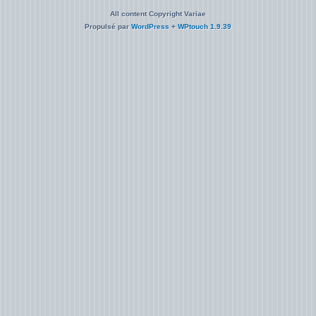
All content Copyright Variae
Propulsé par
WordPress
+
WPtouch 1.9.39