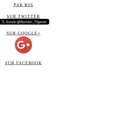
PAR RSS
SUR TWITTER
SUR GOOGLE+
SUR FACEBOOK