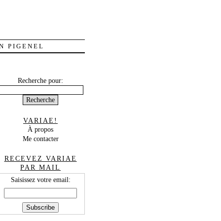
N PIGENEL
Recherche pour:
VARIAE!
À propos
Me contacter
RECEVEZ VARIAE
PAR MAIL
Saisissez votre email: