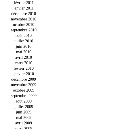
février 2011
janvier 2011
décembre 2010
novembre 2010
octobre 2010
septembre 2010
août 2010
juillet 2010
juin 2010
mai 2010
avril 2010
mars 2010
février 2010
janvier 2010
décembre 2009
novembre 2009
octobre 2009
septembre 2009
août 2009
juillet 2009
juin 2009
mai 2009
avril 2009
mars 2009