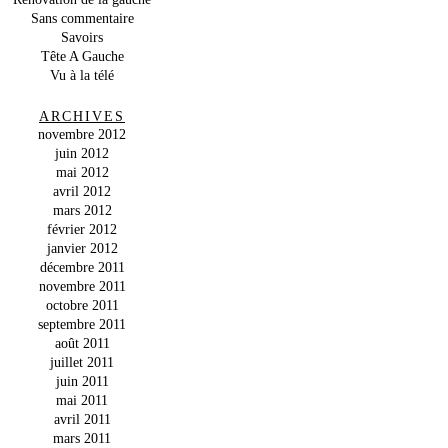
Sans commentaire
Savoirs
Tête A Gauche
Vu à la télé
ARCHIVES
novembre 2012
juin 2012
mai 2012
avril 2012
mars 2012
février 2012
janvier 2012
décembre 2011
novembre 2011
octobre 2011
septembre 2011
août 2011
juillet 2011
juin 2011
mai 2011
avril 2011
mars 2011