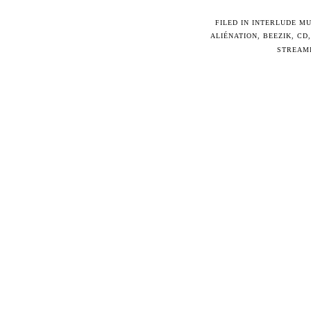
FILED IN
INTERLUDE MU
ALIÉNATION
,
BEEZIK
,
CD
STREAM