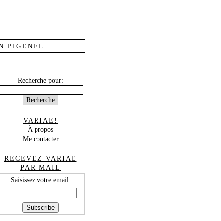
N PIGENEL
Recherche pour:
VARIAE!
À propos
Me contacter
RECEVEZ VARIAE
PAR MAIL
Saisissez votre email: