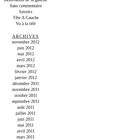
Sans commentaire
Savoirs
Tête A Gauche
Vu à la télé
ARCHIVES
novembre 2012
juin 2012
mai 2012
avril 2012
mars 2012
février 2012
janvier 2012
décembre 2011
novembre 2011
octobre 2011
septembre 2011
août 2011
juillet 2011
juin 2011
mai 2011
avril 2011
mars 2011