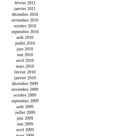
février 2011
janvier 2011
décembre 2010
novembre 2010
octobre 2010
septembre 2010
août 2010
juillet 2010
juin 2010
mai 2010
avril 2010
mars 2010
février 2010
janvier 2010
décembre 2009
novembre 2009
octobre 2009
septembre 2009
août 2009
juillet 2009
juin 2009
mai 2009
avril 2009
mars 2009