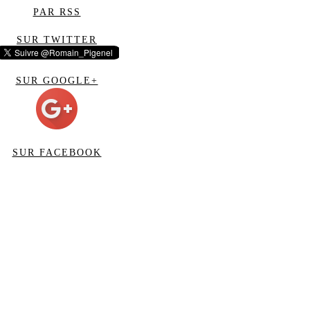
PAR RSS
SUR TWITTER
SUR GOOGLE+
SUR FACEBOOK