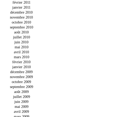
février 2011
janvier 2011
décembre 2010
novembre 2010
octobre 2010
septembre 2010
août 2010
juillet 2010
juin 2010
mai 2010
avril 2010
mars 2010
février 2010
janvier 2010
décembre 2009
novembre 2009
octobre 2009
septembre 2009
août 2009
juillet 2009
juin 2009
mai 2009
avril 2009
mars 2009