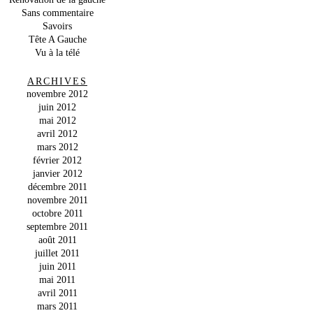
Sans commentaire
Savoirs
Tête A Gauche
Vu à la télé
ARCHIVES
novembre 2012
juin 2012
mai 2012
avril 2012
mars 2012
février 2012
janvier 2012
décembre 2011
novembre 2011
octobre 2011
septembre 2011
août 2011
juillet 2011
juin 2011
mai 2011
avril 2011
mars 2011