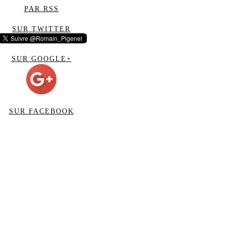
PAR RSS
SUR TWITTER
SUR GOOGLE+
SUR FACEBOOK