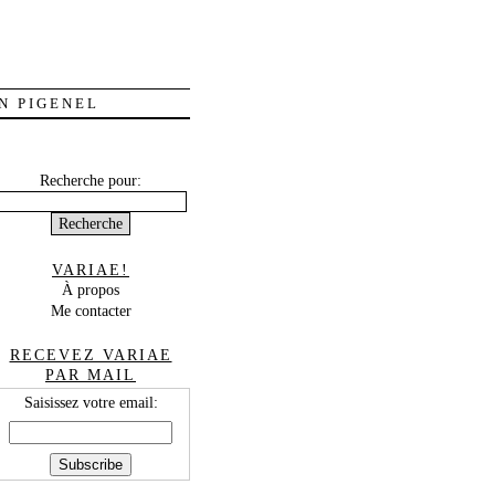
N PIGENEL
Recherche pour:
VARIAE!
À propos
Me contacter
RECEVEZ VARIAE
PAR MAIL
Saisissez votre email: