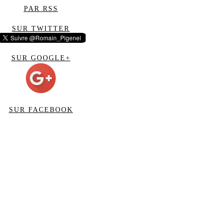
PAR RSS
SUR TWITTER
SUR GOOGLE+
SUR FACEBOOK