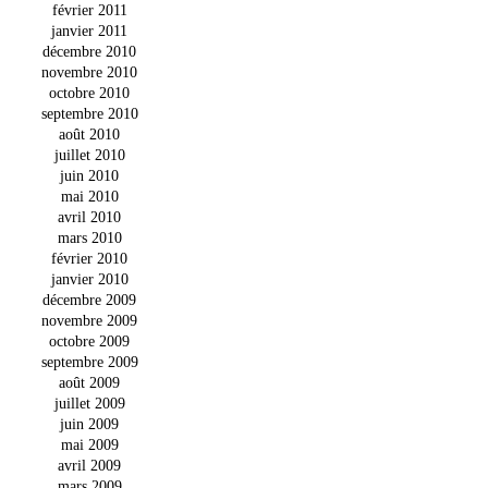
février 2011
janvier 2011
décembre 2010
novembre 2010
octobre 2010
septembre 2010
août 2010
juillet 2010
juin 2010
mai 2010
avril 2010
mars 2010
février 2010
janvier 2010
décembre 2009
novembre 2009
octobre 2009
septembre 2009
août 2009
juillet 2009
juin 2009
mai 2009
avril 2009
mars 2009