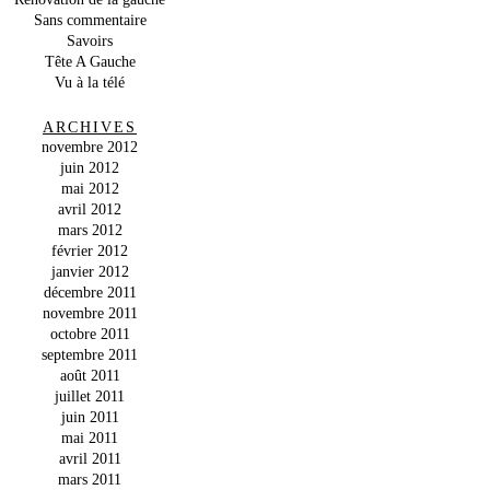
Sans commentaire
Savoirs
Tête A Gauche
Vu à la télé
ARCHIVES
novembre 2012
juin 2012
mai 2012
avril 2012
mars 2012
février 2012
janvier 2012
décembre 2011
novembre 2011
octobre 2011
septembre 2011
août 2011
juillet 2011
juin 2011
mai 2011
avril 2011
mars 2011