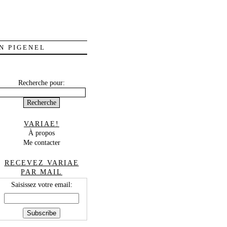
N PIGENEL
Recherche pour:
VARIAE!
À propos
Me contacter
RECEVEZ VARIAE
PAR MAIL
Saisissez votre email: