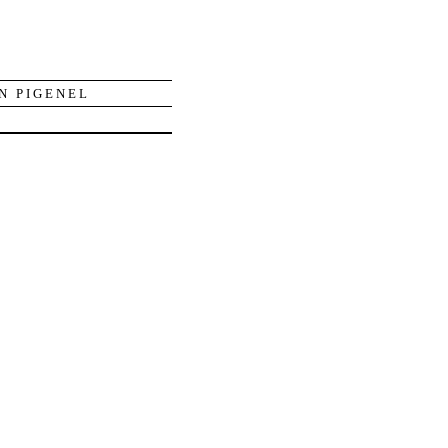
N PIGENEL