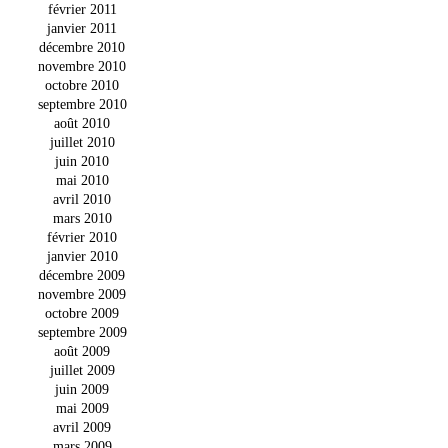
février 2011
janvier 2011
décembre 2010
novembre 2010
octobre 2010
septembre 2010
août 2010
juillet 2010
juin 2010
mai 2010
avril 2010
mars 2010
février 2010
janvier 2010
décembre 2009
novembre 2009
octobre 2009
septembre 2009
août 2009
juillet 2009
juin 2009
mai 2009
avril 2009
mars 2009