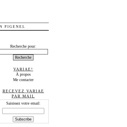
N PIGENEL
Recherche pour:
VARIAE!
À propos
Me contacter
RECEVEZ VARIAE
PAR MAIL
Saisissez votre email: