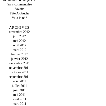
Sans commentaire
Savoirs
Tête A Gauche
Vu à la télé
ARCHIVES
novembre 2012
juin 2012
mai 2012
avril 2012
mars 2012
février 2012
janvier 2012
décembre 2011
novembre 2011
octobre 2011
septembre 2011
août 2011
juillet 2011
juin 2011
mai 2011
avril 2011
mars 2011