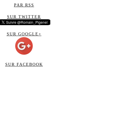
PAR RSS
SUR TWITTER
SUR GOOGLE+
SUR FACEBOOK