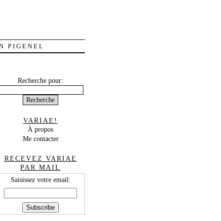
N PIGENEL
Recherche pour:
VARIAE!
À propos
Me contacter
RECEVEZ VARIAE
PAR MAIL
Saisissez votre email: