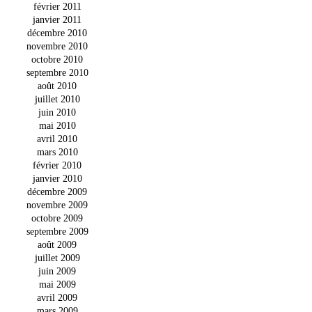
février 2011
janvier 2011
décembre 2010
novembre 2010
octobre 2010
septembre 2010
août 2010
juillet 2010
juin 2010
mai 2010
avril 2010
mars 2010
février 2010
janvier 2010
décembre 2009
novembre 2009
octobre 2009
septembre 2009
août 2009
juillet 2009
juin 2009
mai 2009
avril 2009
mars 2009