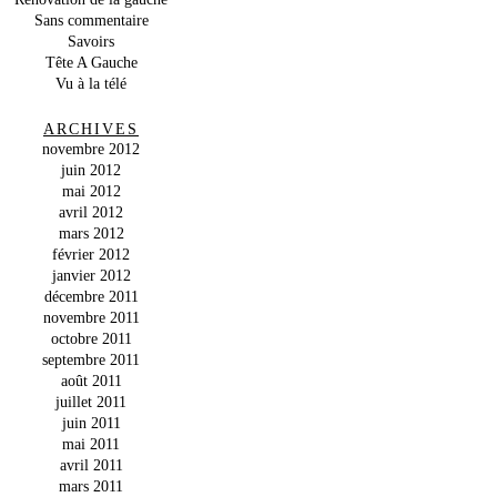
Sans commentaire
Savoirs
Tête A Gauche
Vu à la télé
ARCHIVES
novembre 2012
juin 2012
mai 2012
avril 2012
mars 2012
février 2012
janvier 2012
décembre 2011
novembre 2011
octobre 2011
septembre 2011
août 2011
juillet 2011
juin 2011
mai 2011
avril 2011
mars 2011