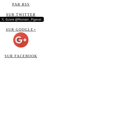
PAR RSS
SUR TWITTER
SUR GOOGLE+
SUR FACEBOOK