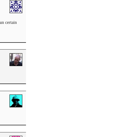
un certain