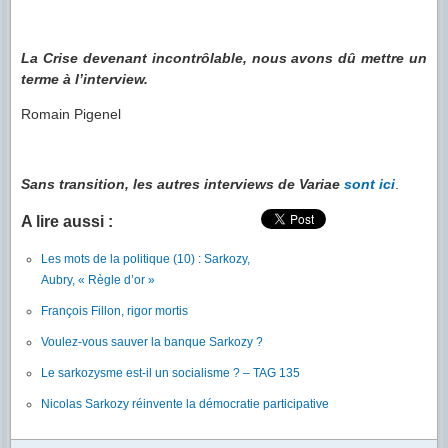
La Crise devenant incontrôlable, nous avons dû mettre un
terme à l’interview.
Romain Pigenel
Sans transition, les autres interviews de Variae
sont ici
.
A lire aussi :
Les mots de la politique (10) : Sarkozy,
Aubry, « Règle d’or »
François Fillon, rigor mortis
Voulez-vous sauver la banque Sarkozy ?
Le sarkozysme est-il un socialisme ? – TAG 135
Nicolas Sarkozy réinvente la démocratie participative