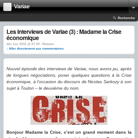
Variae
Recherche
Les interviews de Variae (3) : Madame la Crise
économique
déc 1st, 2011 @ 07:35 › Romain
↓ Aller directement aux commentaires
Nouvel épisode des interviews de Variae, nous avons pu, après
de longues négociations, poser quelques questions à la Crise
économique, à l’occasion du discours de Nicolas Sarkozy à son
sujet à Toulon – le deuxième du nom.
Bonjour Madame la Crise, c’est un grand moment dans la