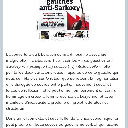
La couverture du Libération du mardi résume assez bien –
malgré elle – la situation. Titrant sur les «
trois gauches anti-
Sarkozy
», «
politique
(…)
sociale
(…)
intellectuelle
», elle
pointe les deux caractéristiques majeures de cette gauche qui
nous semble plus
sur le
retour que
de
retour : la fragmentation
et le dialogue de sourds entre partis, mouvement social et
forces de réflexion ; et le positionnement purement
en contre
,
hommage en creux à l’omniprésence sarkozyenne, et aveu
manifeste d’incapacité à produire un projet fédérateur et
structurant.
Dans un tel contexte, et sous l’effet de la crise économique, on
peut prédire un beau succès au gauchisme verbal, qui fascine