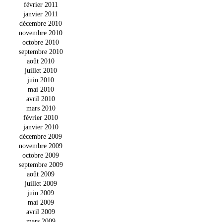
février 2011
janvier 2011
décembre 2010
novembre 2010
octobre 2010
septembre 2010
août 2010
juillet 2010
juin 2010
mai 2010
avril 2010
mars 2010
février 2010
janvier 2010
décembre 2009
novembre 2009
octobre 2009
septembre 2009
août 2009
juillet 2009
juin 2009
mai 2009
avril 2009
mars 2009