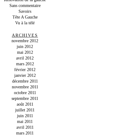
Sans commentaire
Savoirs
Tête A Gauche
Vu à la télé
ARCHIVES
novembre 2012
juin 2012
mai 2012
avril 2012
mars 2012
février 2012
janvier 2012
décembre 2011
novembre 2011
octobre 2011
septembre 2011
août 2011
juillet 2011
juin 2011
mai 2011
avril 2011
mars 2011