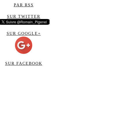
PAR RSS
SUR TWITTER
SUR GOOGLE+
SUR FACEBOOK