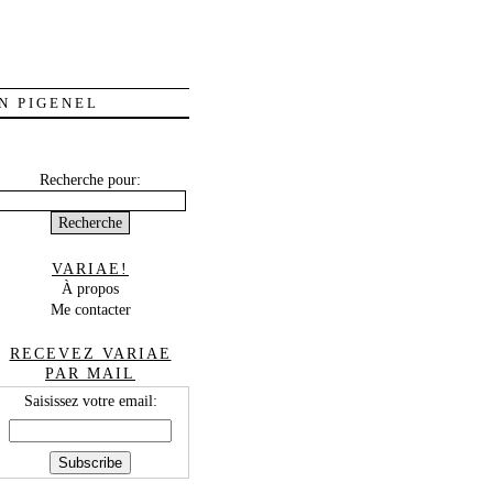
N PIGENEL
Recherche pour:
VARIAE!
À propos
Me contacter
RECEVEZ VARIAE
PAR MAIL
Saisissez votre email: