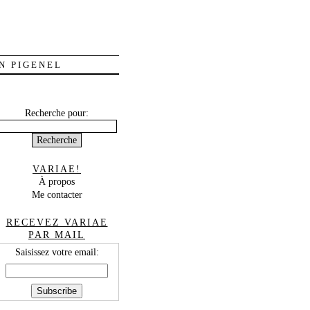
N PIGENEL
Recherche pour:
VARIAE!
À propos
Me contacter
RECEVEZ VARIAE
PAR MAIL
Saisissez votre email: