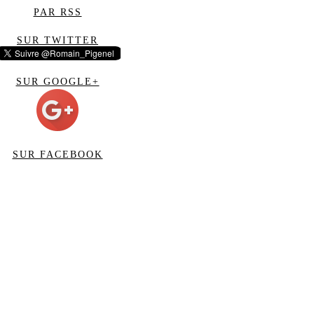
PAR RSS
SUR TWITTER
SUR GOOGLE+
SUR FACEBOOK