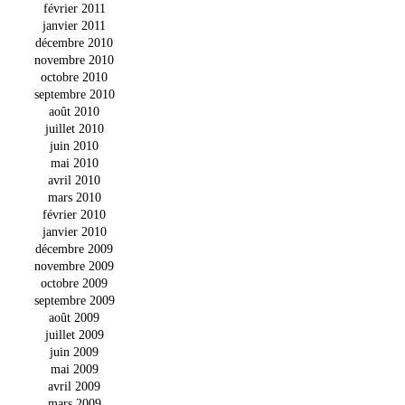
février 2011
janvier 2011
décembre 2010
novembre 2010
octobre 2010
septembre 2010
août 2010
juillet 2010
juin 2010
mai 2010
avril 2010
mars 2010
février 2010
janvier 2010
décembre 2009
novembre 2009
octobre 2009
septembre 2009
août 2009
juillet 2009
juin 2009
mai 2009
avril 2009
mars 2009