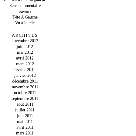
Sans commentaire
Savoirs
Tête A Gauche
Vu à la télé
ARCHIVES
novembre 2012
juin 2012
mai 2012
avril 2012
mars 2012
février 2012
janvier 2012
décembre 2011
novembre 2011
octobre 2011
septembre 2011
août 2011
juillet 2011
juin 2011
mai 2011
avril 2011
mars 2011