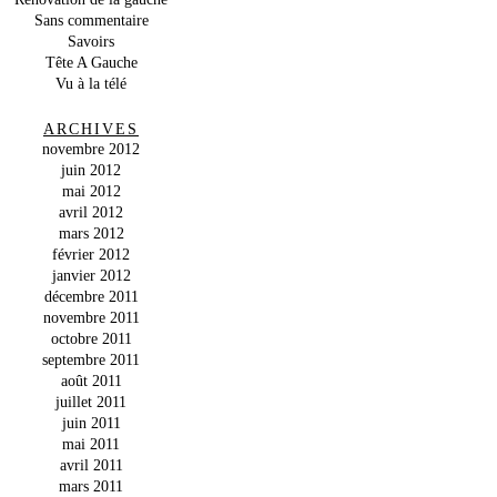
Sans commentaire
Savoirs
Tête A Gauche
Vu à la télé
ARCHIVES
novembre 2012
juin 2012
mai 2012
avril 2012
mars 2012
février 2012
janvier 2012
décembre 2011
novembre 2011
octobre 2011
septembre 2011
août 2011
juillet 2011
juin 2011
mai 2011
avril 2011
mars 2011