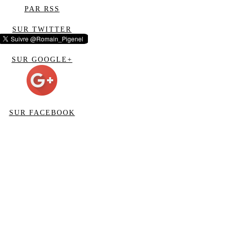
PAR RSS
SUR TWITTER
SUR GOOGLE+
SUR FACEBOOK