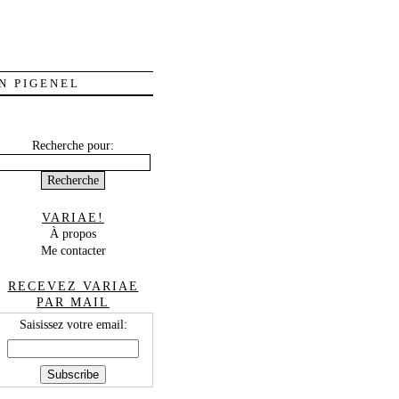
N PIGENEL
Recherche pour:
VARIAE!
À propos
Me contacter
RECEVEZ VARIAE
PAR MAIL
Saisissez votre email: