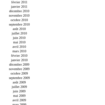
février 2011
janvier 2011
décembre 2010
novembre 2010
octobre 2010
septembre 2010
août 2010
juillet 2010
juin 2010
mai 2010
avril 2010
mars 2010
février 2010
janvier 2010
décembre 2009
novembre 2009
octobre 2009
septembre 2009
août 2009
juillet 2009
juin 2009
mai 2009
avril 2009
mars 2009