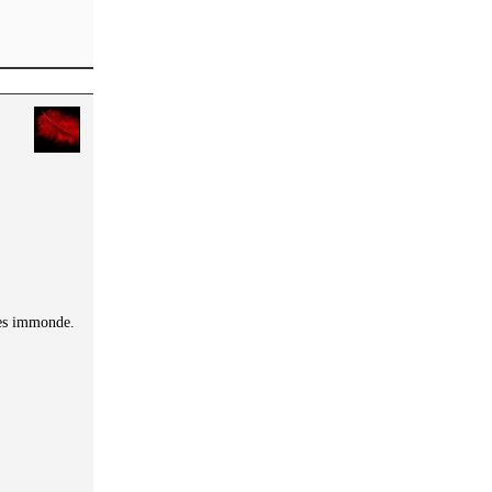
 es immonde.