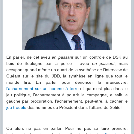
En parler, de cet aveu
en passant
sur un contrôle de DSK au
bois de Boulogne par la police – aveu
en passant
, mais
occupant quand même un quart de la synthèse de l’interview de
Guéant sur le site du JDD, la synthèse en ligne que tout le
monde lira. En parler pour dénoncer la manœuvre,
l’acharnement sur un homme à terre
et qui n’est plus dans le
jeu politique, l’acharnement à pourrir la campagne, à salir la
gauche par procuration, l’acharnement, peut-être, à cacher le
jeu trouble
des hommes du Président dans l’affaire du Sofitel.
Ou alors ne pas en parler. Pour ne pas se faire prendre,