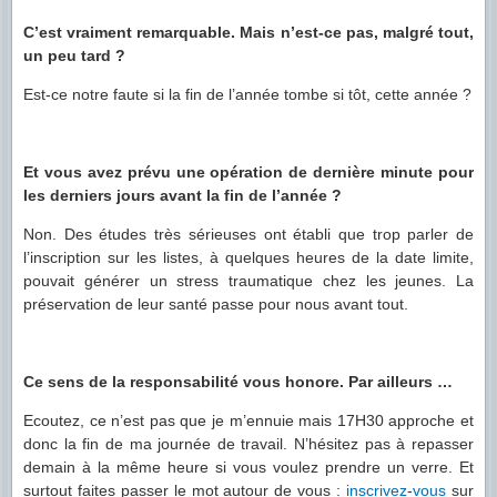
C’est vraiment remarquable. Mais n’est-ce pas, malgré tout,
un peu tard ?
Est-ce notre faute si la fin de l’année tombe si tôt, cette année ?
Et vous avez prévu une opération de dernière minute pour
les derniers jours avant la fin de l’année ?
Non. Des études très sérieuses ont établi que trop parler de
l’inscription sur les listes, à quelques heures de la date limite,
pouvait générer un stress traumatique chez les jeunes. La
préservation de leur santé passe pour nous avant tout.
Ce sens de la responsabilité vous honore. Par ailleurs …
Ecoutez, ce n’est pas que je m’ennuie mais 17H30 approche et
donc la fin de ma journée de travail. N’hésitez pas à repasser
demain à la même heure si vous voulez prendre un verre. Et
surtout faites passer le mot autour de vous :
inscrivez
-
vous
sur