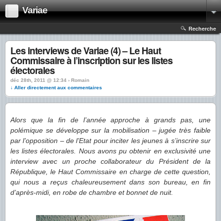
Variae
Recherche
Les interviews de Variae (4) – Le Haut
Commissaire à l’inscription sur les listes
électorales
déc 28th, 2011 @ 12:34 › Romain
↓ Aller directement aux commentaires
Alors que la fin de l’année approche à grands pas, une
polémique se développe sur la mobilisation – jugée très faible
par l’opposition – de l’Etat pour inciter les jeunes à s’inscrire sur
les listes électorales. Nous avons pu obtenir en exclusivité une
interview avec un proche collaborateur du Président de la
République, le Haut Commissaire en charge de cette question,
qui nous a reçus chaleureusement dans son bureau, en fin
d’après-midi, en robe de chambre et bonnet de nuit.