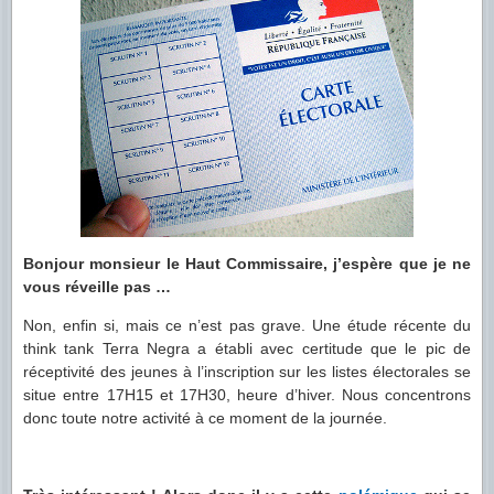
Bonjour monsieur le Haut Commissaire, j’espère que je ne
vous réveille pas …
Non, enfin si, mais ce n’est pas grave. Une étude récente du
think tank Terra Negra a établi avec certitude que le pic de
réceptivité des jeunes à l’inscription sur les listes électorales se
situe entre 17H15 et 17H30, heure d’hiver. Nous concentrons
donc toute notre activité à ce moment de la journée.