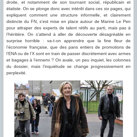
droite, et notamment de son tournant social, républicain et
étatiste. On se plonge donc avec intérêt dans ces six pages, qui
expliquent comment une structure informelle, et clairement
distincte du FN, s’est mise en place autour de Marine Le Pen
pour attraper des experts de talent rétifs au parti, mais pas à
l’héritière. On s’attend à aller de découverte désagréable en
surprise horrible : va-t-on apprendre que la fine fleur de
l’économie française, que des pans entiers de promotions de
l’ENA ou de l’X sont en train de passer discrètement avec armes
et bagages à l’ennemi ? On avale, un peu inquiet, les colonnes
du dossier, mais l’inquiétude se change progressivement en
perplexité.