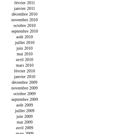
février 2011
janvier 2011
décembre 2010
novembre 2010
octobre 2010
septembre 2010
août 2010
juillet 2010
juin 2010
mai 2010
avril 2010
mars 2010
février 2010
janvier 2010
décembre 2009
novembre 2009
octobre 2009
septembre 2009
août 2009
juillet 2009
juin 2009
mai 2009
avril 2009
mars 2009