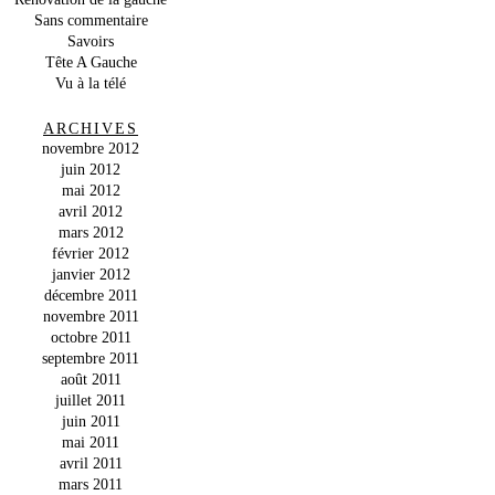
Sans commentaire
Savoirs
Tête A Gauche
Vu à la télé
ARCHIVES
novembre 2012
juin 2012
mai 2012
avril 2012
mars 2012
février 2012
janvier 2012
décembre 2011
novembre 2011
octobre 2011
septembre 2011
août 2011
juillet 2011
juin 2011
mai 2011
avril 2011
mars 2011