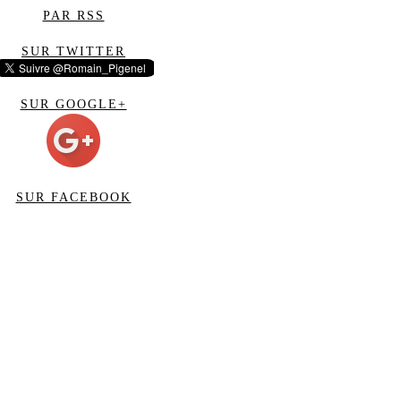
PAR RSS
SUR TWITTER
SUR GOOGLE+
SUR FACEBOOK