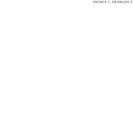
FRANCE 2
,
FRANÇOIS F