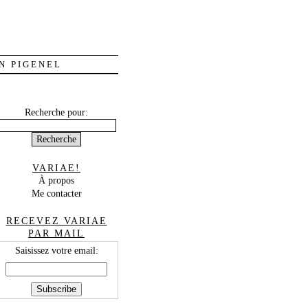
N PIGENEL
Recherche pour:
VARIAE!
À propos
Me contacter
RECEVEZ VARIAE
PAR MAIL
Saisissez votre email: