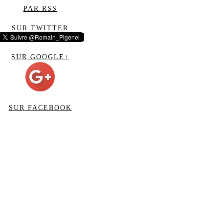
PAR RSS
SUR TWITTER
SUR GOOGLE+
SUR FACEBOOK