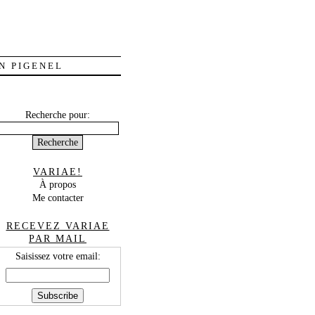
N PIGENEL
Recherche pour:
VARIAE!
À propos
Me contacter
RECEVEZ VARIAE
PAR MAIL
Saisissez votre email: