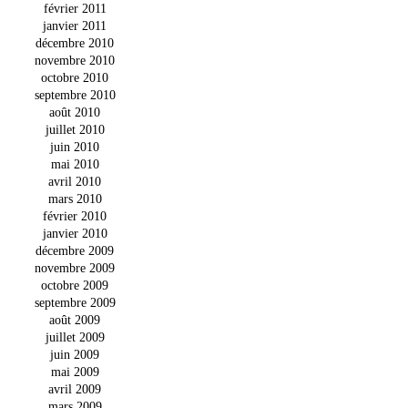
février 2011
janvier 2011
décembre 2010
novembre 2010
octobre 2010
septembre 2010
août 2010
juillet 2010
juin 2010
mai 2010
avril 2010
mars 2010
février 2010
janvier 2010
décembre 2009
novembre 2009
octobre 2009
septembre 2009
août 2009
juillet 2009
juin 2009
mai 2009
avril 2009
mars 2009