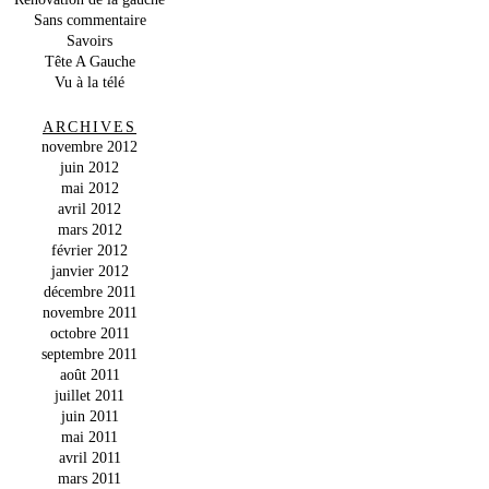
Sans commentaire
Savoirs
Tête A Gauche
Vu à la télé
ARCHIVES
novembre 2012
juin 2012
mai 2012
avril 2012
mars 2012
février 2012
janvier 2012
décembre 2011
novembre 2011
octobre 2011
septembre 2011
août 2011
juillet 2011
juin 2011
mai 2011
avril 2011
mars 2011