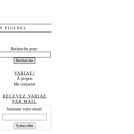
N PIGENEL
Recherche pour:
VARIAE!
À propos
Me contacter
RECEVEZ VARIAE
PAR MAIL
Saisissez votre email: