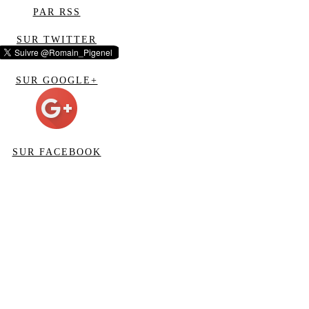
PAR RSS
SUR TWITTER
SUR GOOGLE+
SUR FACEBOOK