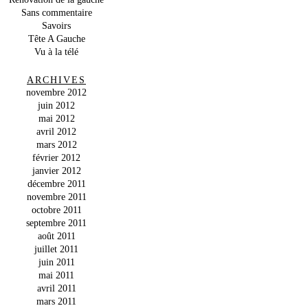
Sans commentaire
Savoirs
Tête A Gauche
Vu à la télé
ARCHIVES
novembre 2012
juin 2012
mai 2012
avril 2012
mars 2012
février 2012
janvier 2012
décembre 2011
novembre 2011
octobre 2011
septembre 2011
août 2011
juillet 2011
juin 2011
mai 2011
avril 2011
mars 2011