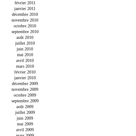
février 2011
janvier 2011
décembre 2010
novembre 2010
octobre 2010
septembre 2010
août 2010
juillet 2010
juin 2010
mai 2010
avril 2010
mars 2010
février 2010
janvier 2010
décembre 2009
novembre 2009
octobre 2009
septembre 2009
août 2009
juillet 2009
juin 2009
mai 2009
avril 2009
mars 2009